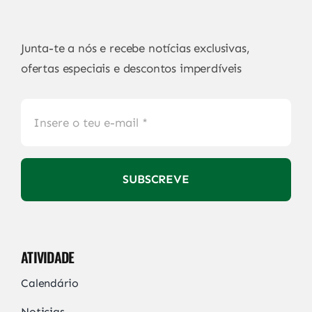
Junta-te a nós e recebe notícias exclusivas,
ofertas especiais e descontos imperdíveis
SUBSCREVE
ATIVIDADE
Calendário
Noticias