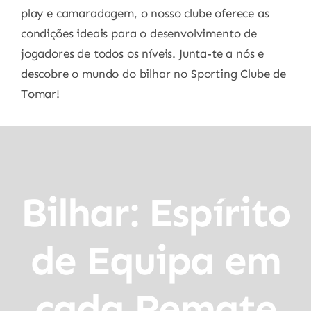
play e camaradagem, o nosso clube oferece as
condições ideais para o desenvolvimento de
jogadores de todos os níveis. Junta-te a nós e
descobre o mundo do bilhar no Sporting Clube de
Tomar!
Bilhar: Espírito
de Equipa em
cada Remate