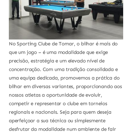
No Sporting Clube de Tomar, o bilhar é mais do
que um jogo – é uma modalidade que exige
precisão, estratégia e um elevado nível de
concentração. Com uma tradição consolidada e
uma equipa dedicada, promovemos a prática do
bilhar em diversas variantes, proporcionando aos
nossos atletas a oportunidade de evoluir,
competir e representar o clube em torneios
regionais e nacionais. Seja para quem deseja
aperfeiçoar a sua técnica ou simplesmente
desfrutar da modalidade num ambiente de fair