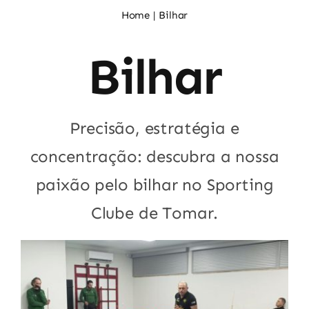
Noticias
Home
Bilhar
Bilhar
Sócios
Precisão, estratégia e
concentração: descubra a nossa
paixão pelo bilhar no Sporting
Clube de Tomar.