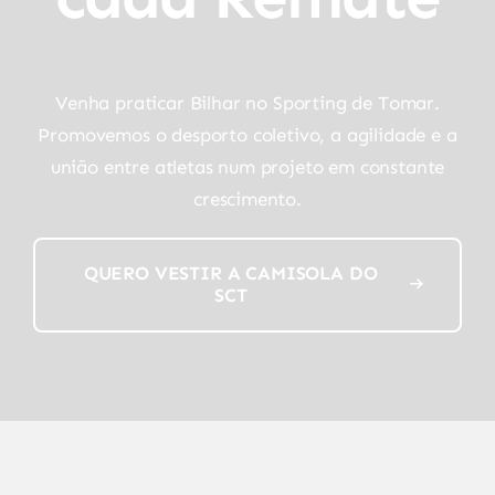
Venha praticar Bilhar no Sporting de Tomar.
Promovemos o desporto coletivo, a agilidade e a
união entre atletas num projeto em constante
crescimento.
QUERO VESTIR A CAMISOLA DO
SCT