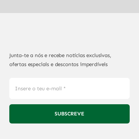
Junta-te a nós e recebe notícias exclusivas,
ofertas especiais e descontos imperdíveis
SUBSCREVE