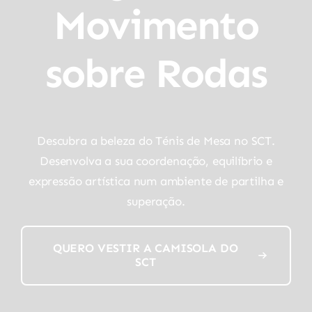
Movimento
sobre Rodas
Descubra a beleza do Ténis de Mesa no SCT.
Desenvolva a sua coordenação, equilíbrio e
expressão artística num ambiente de partilha e
superação.
QUERO VESTIR A CAMISOLA DO
SCT