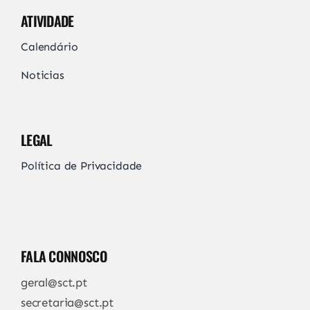
ATIVIDADE
Calendário
Noticias
LEGAL
Política de Privacidade
FALA CONNOSCO
geral@sct.pt
secretaria@sct.pt