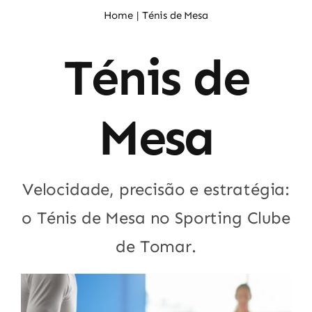
Noticias
Home
Ténis de Mesa
Ténis de
Sócios
Mesa
Velocidade, precisão e estratégia:
o Ténis de Mesa no Sporting Clube
de Tomar.