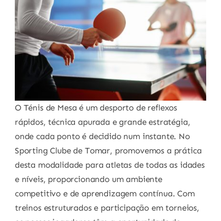
O Ténis de Mesa é um desporto de reflexos
rápidos, técnica apurada e grande estratégia,
onde cada ponto é decidido num instante. No
Sporting Clube de Tomar, promovemos a prática
desta modalidade para atletas de todas as idades
e níveis, proporcionando um ambiente
competitivo e de aprendizagem contínua. Com
treinos estruturados e participação em torneios,