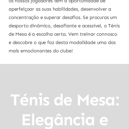
os nossos jogadores têm a oportunidade de
aperfeiçoar as suas habilidades, desenvolver a
concentração e superar desafios. Se procuras um
desporto dinâmico, desafiante e acessível, o Ténis
de Mesa é a escolha certa. Vem treinar connosco
e descobre o que faz desta modalidade uma das
mais emocionantes do clube!
Ténis de Mesa:
Elegância e