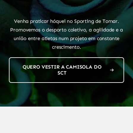
Venha praticar hóquei no Sporting de Tomar.
Promovemos o desporto coletivo, a agilidade e a
união entre atletas num projeto em constante
crescimento.
QUERO VESTIR A CAMISOLA DO
SCT