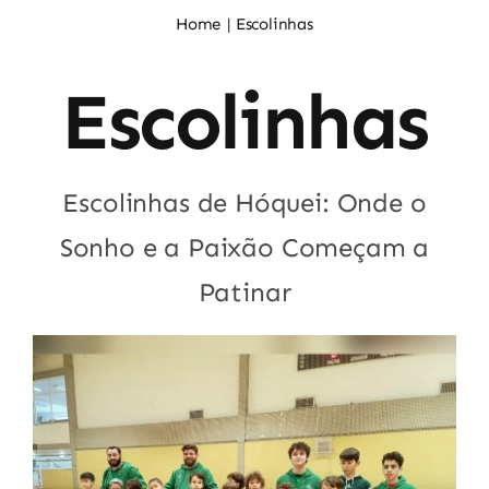
Noticias
Home
Escolinhas
Escolinhas
Sócios
Escolinhas de Hóquei: Onde o
Sonho e a Paixão Começam a
Patinar