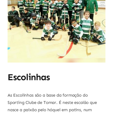
Escolinhas
As Escolinhas são a base da formação do
Sporting Clube de Tomar
. É neste escalão que
nasce a paixão pelo hóquei em patins, num