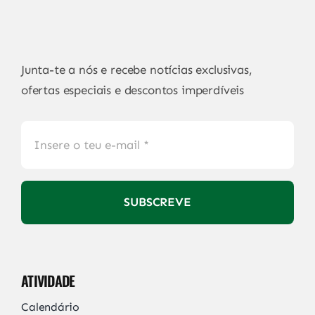
Junta-te a nós e recebe notícias exclusivas,
ofertas especiais e descontos imperdíveis
SUBSCREVE
ATIVIDADE
Calendário