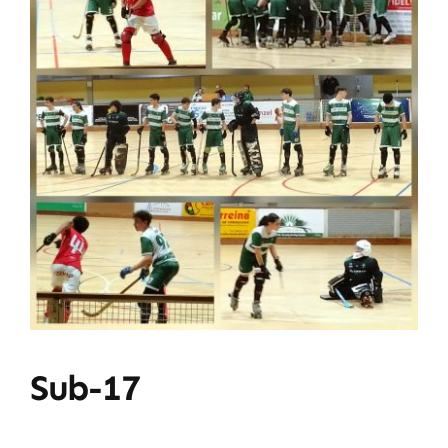
Sub-17