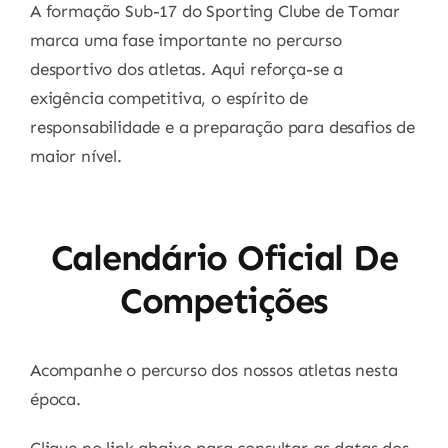
A formação Sub-17 do
Sporting Clube de Tomar
marca uma fase importante no percurso
desportivo dos atletas. Aqui reforça-se a
exigência competitiva, o espírito de
responsabilidade e a preparação para desafios de
maior nível.
Calendário Oficial De
Competições
Acompanhe o percurso dos nossos atletas nesta
época.