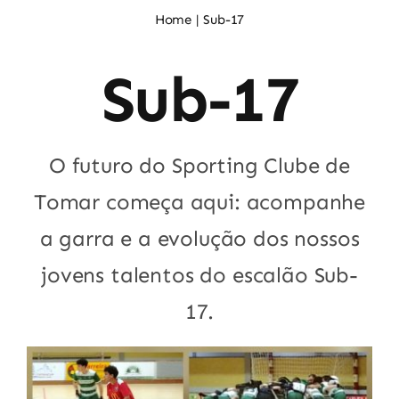
Noticias
Home
Sub-17
Sub-17
Sócios
O futuro do Sporting Clube de
Tomar começa aqui: acompanhe
a garra e a evolução dos nossos
jovens talentos do escalão Sub-
17.