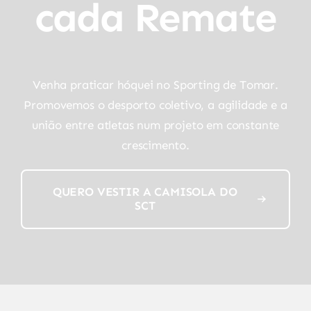
cada Remate
Venha praticar hóquei no Sporting de Tomar.
Promovemos o desporto coletivo, a agilidade e a
união entre atletas num projeto em constante
crescimento.
QUERO VESTIR A CAMISOLA DO
SCT