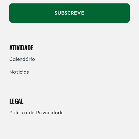
SUBSCREVE
ATIVIDADE
Calendário
Noticias
LEGAL
Política de Privacidade