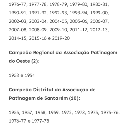
1976-77, 1977-78, 1978-79, 1979-80, 1980-81,
1990-91, 1991-92, 1992-93, 1993-94, 1999-00,
2002-03, 2003-04, 2004-05, 2005-06, 2006-07,
2007-08, 2008-09, 2009-10, 2011-12, 2012-13,
2014-15, 2015-16 e 2019-20
Campeão Regional da Associação Patinagem
do Oeste (2):
1953 e 1954
Campeão Distrital da Associação de
Patinagem de Santarém (10):
1955, 1957, 1958, 1959, 1972, 1973, 1975, 1975-76,
1976-77 e 1977-78