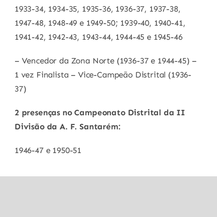
1933-34, 1934-35, 1935-36, 1936-37, 1937-38,
1947-48, 1948-49 e 1949-50; 1939-40, 1940-41,
1941-42, 1942-43, 1943-44, 1944-45 e 1945-46
– Vencedor da Zona Norte (1936-37 e 1944-45) –
1 vez Finalista – Vice-Campeão Distrital (1936-
37)
2 presenças no Campeonato Distrital da II
Divisão da A. F. Santarém:
1946-47 e 1950-51