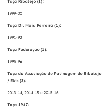
Taça Ribatejo (1):
1999-00
Taça Dr. Maia Ferreira (1):
1991-92
Taça Federação (1):
1995-96
Taça da Associação de Patinagem do Ribatejo
/ Ekis (3):
2013-14, 2014-15 e 2015-16
Taça 1947: