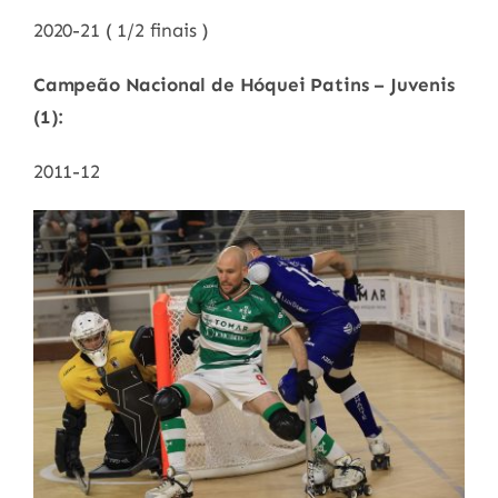
2020-21 ( 1/2 finais )
Campeão Nacional de Hóquei Patins – Juvenis
(1):
2011-12