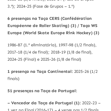
3.ª); 2024-25 (Fase de Grupos – 1.ª)
6 presenças na Taça CERS (Confédération
Européenne de Roller Skating) (3) / Taça WS
Europe (World Skate Europe Rink Hockey) (3)
1986-87 (1.ª eliminatória), 1997-98 (1/2 finais),
2017-18 (1/4 de final); 2018-19 (1/8 de final),
2024-25 (Final) e 2025-26 (1/8 de final)
1 presença na Taça Continental:
2025-26 (1/2
finais)
51 presenças na Taça de Portugal:
– Vencedor da Taça de Portugal (1):
2022-23 –
1 vez na Final (2016-17) – 4 vezes nas 1/2 finais