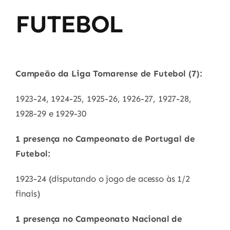
FUTEBOL
Campeão da Liga Tomarense de Futebol (7):
1923-24, 1924-25, 1925-26, 1926-27, 1927-28,
1928-29 e 1929-30
1 presença no Campeonato de Portugal de
Futebol:
1923-24 (disputando o jogo de acesso às 1/2
finais)
1 presença no Campeonato Nacional de