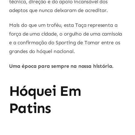
técnica, direção e do apoio incansável dos
adeptos que nunca deixaram de acreditar.
Mais do que um troféu, esta Taça representa a
força de uma cidade, o orgulho de uma camisola
e a confirmação do Sporting de Tomar entre os
grandes do hóquei nacional.
Uma época para sempre na nossa história.
Hóquei Em
Patins