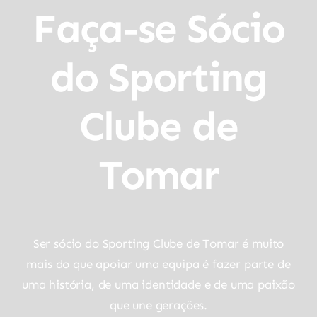
Faça-se Sócio
do Sporting
Clube de
Tomar
Ser sócio do Sporting Clube de Tomar é muito
mais do que apoiar uma equipa é fazer parte de
uma história, de uma identidade e de uma paixão
que une gerações.