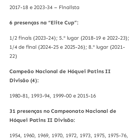
2017-18 e 2023-34 – Finalista
6 presenças na “Elite Cup”:
1/2 finais (2023-24); 5.º lugar (2018-19 e 2022-23);
1/4 de final (2024-25 e 2025-26); 8.º lugar (2021-
22)
Campeão Nacional de Hóquei Patins II
Divisão (4):
1980-81, 1993-94, 1999-00 e 2015-16
31 presenças no Campeonato Nacional de
Hóquei Patins II Divisão:
1954, 1960, 1969, 1970, 1972, 1973, 1975, 1975-76,