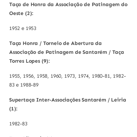
Taça de Honra da Associação de Patinagem do
Oeste (2):
1952 e 1953
Taça Honra / Torneio de Abertura da
Associação de Patinagem de Santarém / Taça
Torres Lopes (9):
1955, 1956, 1958, 1960, 1973, 1974, 1980-81, 1982-
83 e 1988-89
Supertaça Inter-Associações Santarém / Leiria
(1):
1982-83