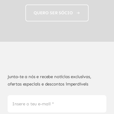
QUERO SER SÓCIO
Junta-te a nós e recebe notícias exclusivas,
ofertas especiais e descontos imperdíveis