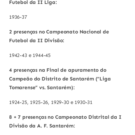
Futebol da II Liga:
1936-37
2 presenças no Campeonato Nacional de
Futebol da II Divisão:
1942-43 e 1944-45
4 presenças na Final de apuramento do
Campeão do Distrito de Santarém (“Liga
Tomarense” vs. Santarém):
1924-25, 1925-26, 1929-30 e 1930-31
8 + 7 presenças no Campeonato Distrital da I
Divisão da A. F. Santarém: