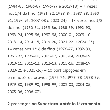
(1984-85, 1986-87, 1996-97 e 2017-18) – 7 vezes
nos 1/4 de final (1981-82, 1983-84, 1987-88, 1990-
91, 1994-95, 2007-08 e 2023-24) – 14 vezes nos 1/8
de final (1980-81, 1985-86, 1988-89, 1992-93,
1993-94, 1995-96, 1997-98, 2000-01, 2009-10,
2013-14, 2014-15, 2019-20, 2021-22 e 2024-25) –
14 vezes nos 1/16 de final (1976-77, 1982-83,
1991-92, 1999-00, 2001-02, 2003-04, 2008-09,
2010-11, 2011-12, 2012-13, 2015-16, 2018-19,
2020-21 e 2025-26) – 10 participações em
eliminatórias prévias (1975-76, 1977-78, 1978-79,
1979-80, 1989-90, 1998-99, 2002-03, 2004-05,
2005-06, 2006-07)
2 presenças na Supertaça António Livramento: