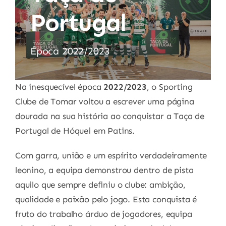
Portugal
Época 2022/2023
Na inesquecível época
2022/2023
, o
Sporting
Clube de Tomar
voltou a escrever uma página
dourada na sua história ao conquistar a
Taça de
Portugal de Hóquei em Patins
.
Com garra, união e um espírito verdadeiramente
leonino, a equipa demonstrou dentro de pista
aquilo que sempre definiu o clube: ambição,
qualidade e paixão pelo jogo. Esta conquista é
fruto do trabalho árduo de jogadores, equipa