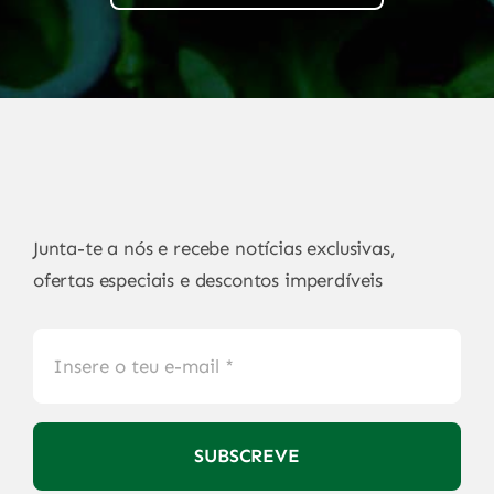
Junta-te a nós e recebe notícias exclusivas,
ofertas especiais e descontos imperdíveis
SUBSCREVE