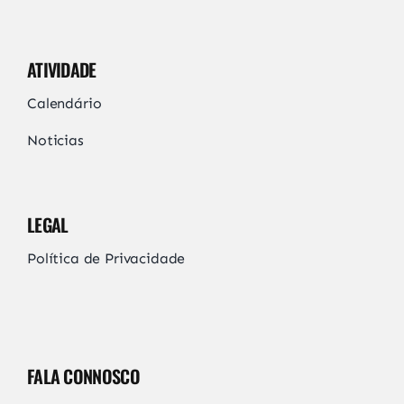
ATIVIDADE
Calendário
Noticias
LEGAL
Política de Privacidade
FALA CONNOSCO