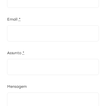
Email
*
Assunto
*
Mensagem