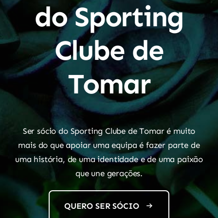
do Sporting
Clube de
Tomar
Ser sócio do Sporting Clube de Tomar é muito
mais do que apoiar uma equipa é fazer parte de
uma história, de uma identidade e de uma paixão
que une gerações.
QUERO SER SÓCIO