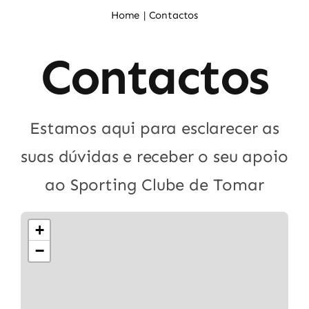
Noticias
Home
Contactos
Contactos
Sócios
Estamos aqui para esclarecer as
suas dúvidas e receber o seu apoio
ao Sporting Clube de Tomar
+
−