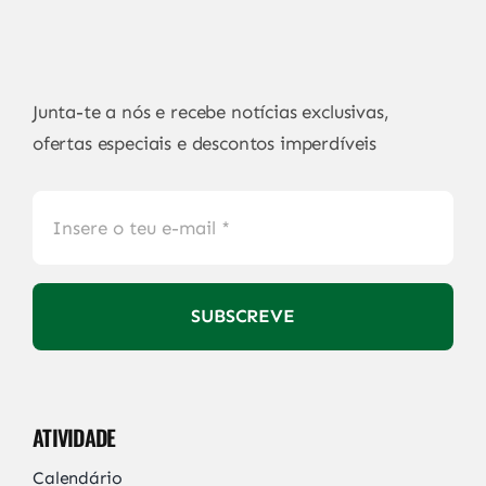
Junta-te a nós e recebe notícias exclusivas,
ofertas especiais e descontos imperdíveis
SUBSCREVE
ATIVIDADE
Calendário