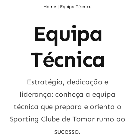
Noticias
Home
Equipa Técnica
Equipa
Sócios
Técnica
Estratégia, dedicação e
liderança: conheça a equipa
técnica que prepara e orienta o
Sporting Clube de Tomar rumo ao
sucesso.