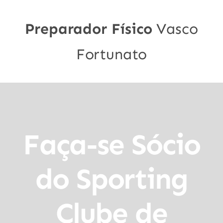
Preparador Físico
Vasco
Fortunato
Faça-se Sócio
do Sporting
Clube de