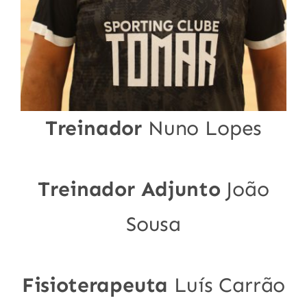
Treinador
Nuno Lopes
Treinador Adjunto
João
Sousa
Fisioterapeuta
Luís Carrão