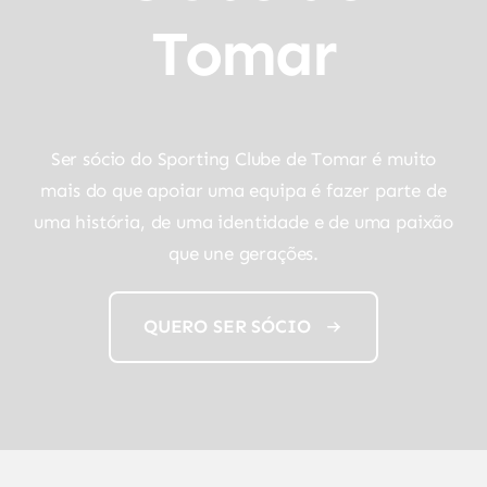
Tomar
Ser sócio do Sporting Clube de Tomar é muito
mais do que apoiar uma equipa é fazer parte de
uma história, de uma identidade e de uma paixão
que une gerações.
QUERO SER SÓCIO