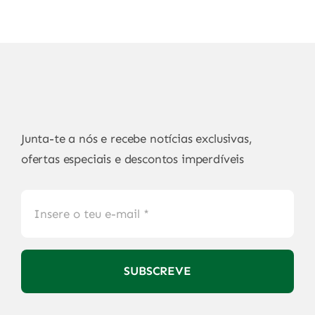
Junta-te a nós e recebe notícias exclusivas,
ofertas especiais e descontos imperdíveis
SUBSCREVE