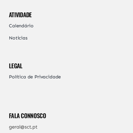
ATIVIDADE
Calendário
Noticias
LEGAL
Política de Privacidade
FALA CONNOSCO
geral@sct.pt