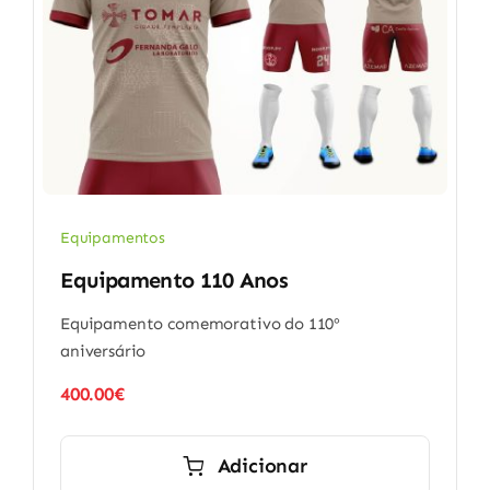
Equipamentos
Equipamento 110 Anos
Equipamento comemorativo do 110º
aniversário
400.00
€
Adicionar