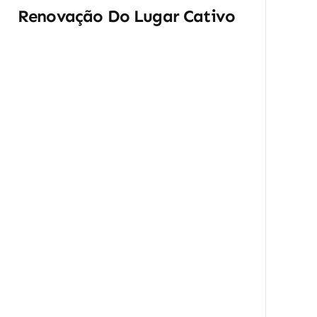
Renovação Do Lugar Cativo