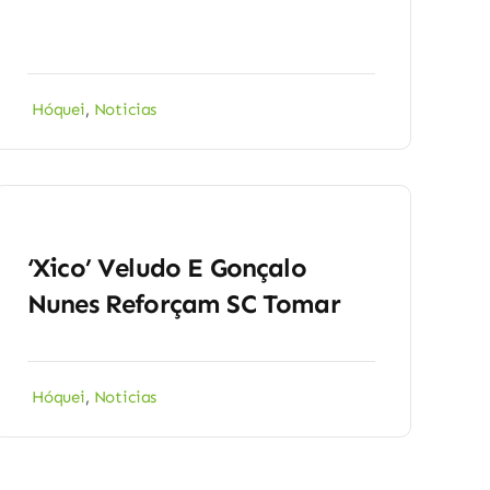
Hóquei
,
Noticias
‘Xico’ Veludo E Gonçalo
Nunes Reforçam SC Tomar
Hóquei
,
Noticias