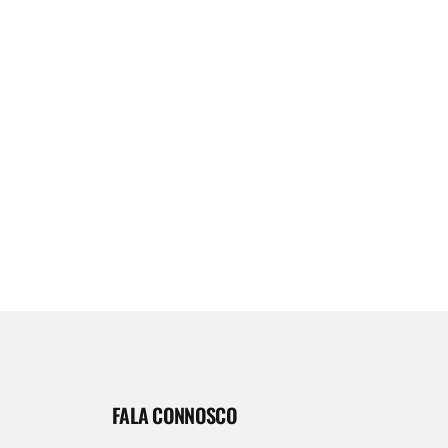
FALA CONNOSCO