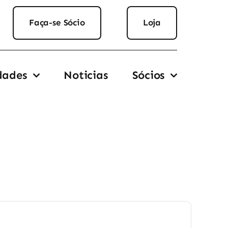
Faça-se Sócio
Loja
dades
Noticias
Sócios