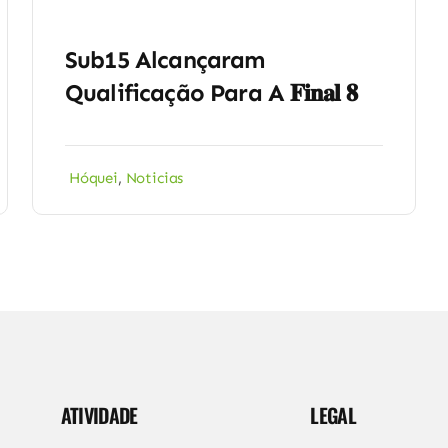
Sub15 Alcançaram
Qualificação Para A 𝐅𝐢𝐧𝐚𝐥 𝟖
Hóquei
,
Noticias
ATIVIDADE
LEGAL