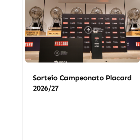
Sorteio Campeonato Placard
2026/27