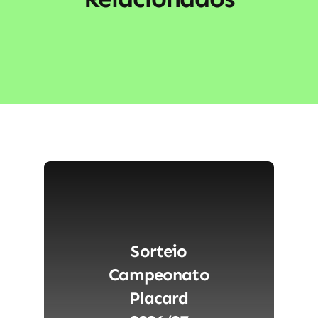
Sorteio
Campeonato
Placard