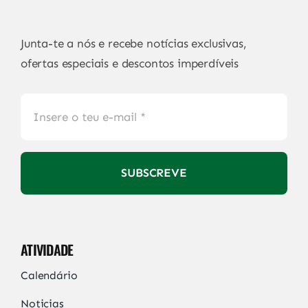
Junta-te a nós e recebe notícias exclusivas,
ofertas especiais e descontos imperdíveis
SUBSCREVE
ATIVIDADE
Calendário
Noticias