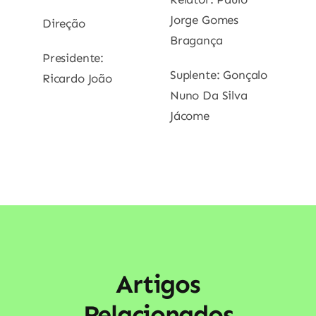
Jorge Gomes
Direção
Bragança
Presidente:
Suplente: Gonçalo
Ricardo João
Nuno Da Silva
Jácome
Artigos
Relacionados