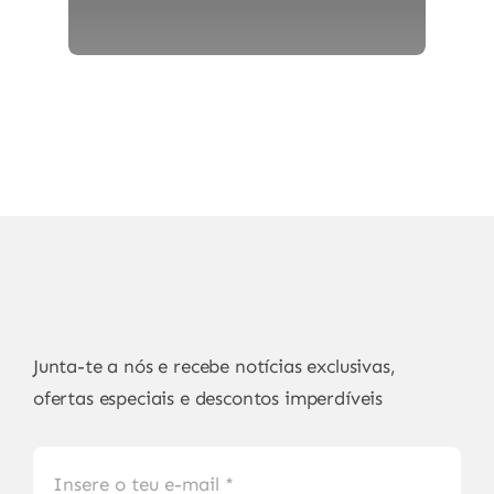
Junta-te a nós e recebe notícias exclusivas,
ofertas especiais e descontos imperdíveis