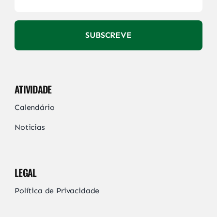
SUBSCREVE
ATIVIDADE
Calendário
Noticias
LEGAL
Política de Privacidade