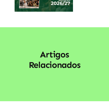
Artigos
Relacionados