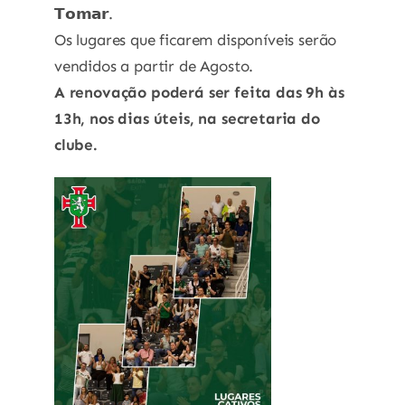
𝗧𝗼𝗺𝗮𝗿.
Os lugares que ficarem disponíveis serão
vendidos a partir de Agosto.
A renovação poderá ser feita das 9h às
13h, nos dias úteis, na secretaria do
clube.