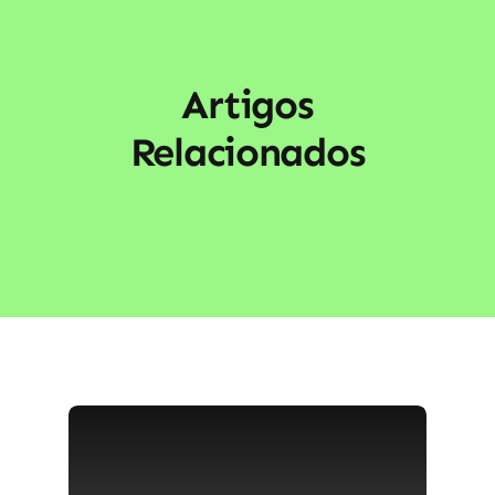
Artigos
Relacionados