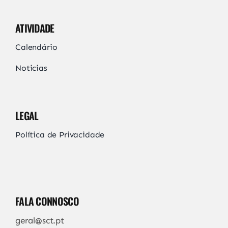
ATIVIDADE
Calendário
Noticias
LEGAL
Política de Privacidade
FALA CONNOSCO
geral@sct.pt