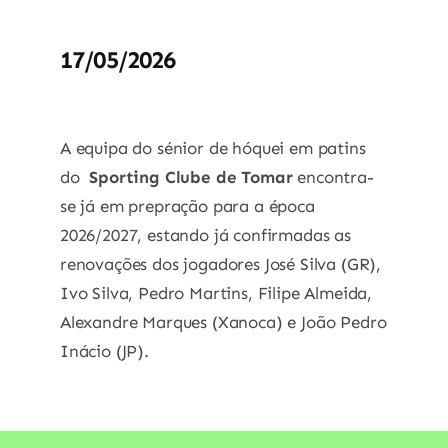
17/05/2026
A equipa do sénior de hóquei em patins
do
Sporting Clube de Tomar
encontra-
se já em prepração para a época
2026/2027, estando já confirmadas as
renovações dos jogadores José Silva (GR),
Ivo Silva, Pedro Martins, Filipe Almeida,
Alexandre Marques (Xanoca) e João Pedro
Inácio (JP).