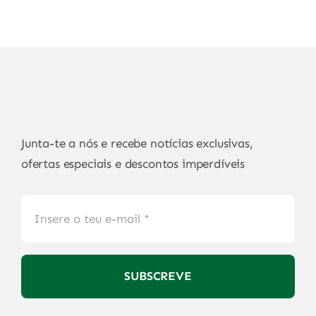
Junta-te a nós e recebe notícias exclusivas,
ofertas especiais e descontos imperdíveis
SUBSCREVE