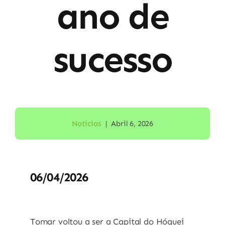
ano de
sucesso
Noticias
|
Abril 6, 2026
06/04/2026
Tomar voltou a ser a Capital do Hóquei