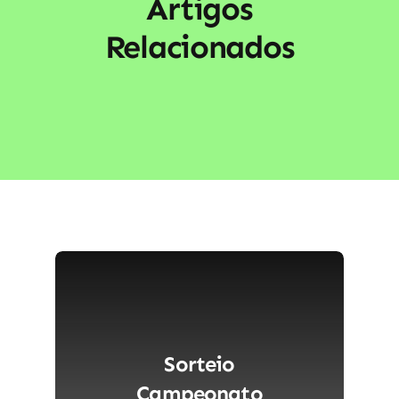
Artigos
Relacionados
Sorteio
Campeonato