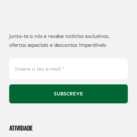
Junta-te a nós e recebe notícias exclusivas,
ofertas especiais e descontos imperdíveis
SUBSCREVE
ATIVIDADE