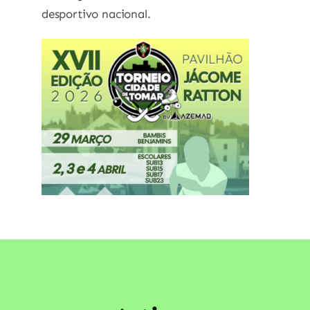
desportivo nacional.