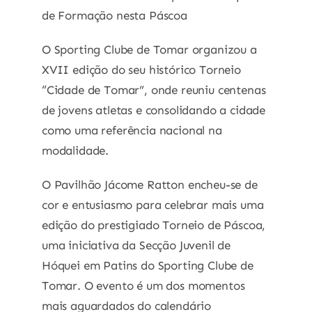
de Formação nesta Páscoa
O Sporting Clube de Tomar organizou a
XVII edição do seu histórico Torneio
“Cidade de Tomar”, onde reuniu centenas
de jovens atletas e consolidando a cidade
como uma referência nacional na
modalidade.
O Pavilhão Jácome Ratton encheu-se de
cor e entusiasmo para celebrar mais uma
edição do prestigiado Torneio de Páscoa,
uma iniciativa da Secção Juvenil de
Hóquei em Patins do Sporting Clube de
Tomar. O evento é um dos momentos
mais aguardados do calendário