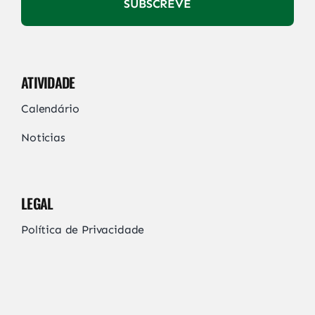
SUBSCREVE
ATIVIDADE
Calendário
Noticias
LEGAL
Política de Privacidade