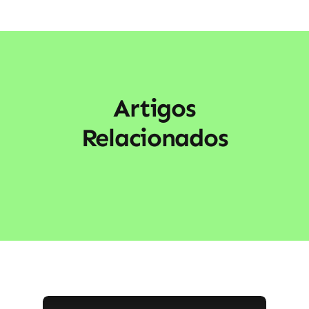
Artigos
Relacionados