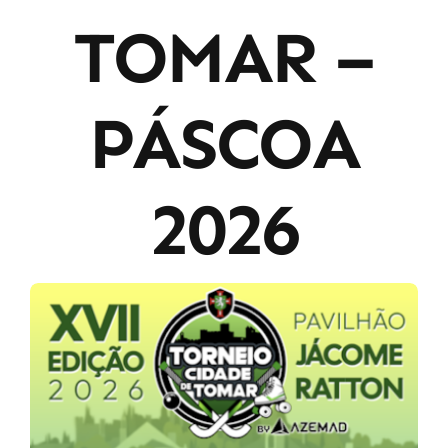
TOMAR –
PÁSCOA
2026