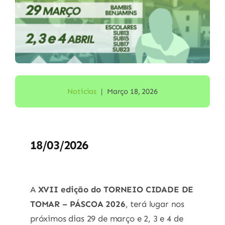
Noticias
|
Março 18, 2026
18/03/2026
A
XVII edição do TORNEIO CIDADE DE
TOMAR – PÁSCOA 2026
, terá lugar nos
próximos dias 29 de março e 2, 3 e 4 de