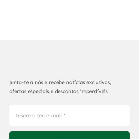
Junta-te a nós e recebe notícias exclusivas,
ofertas especiais e descontos imperdíveis