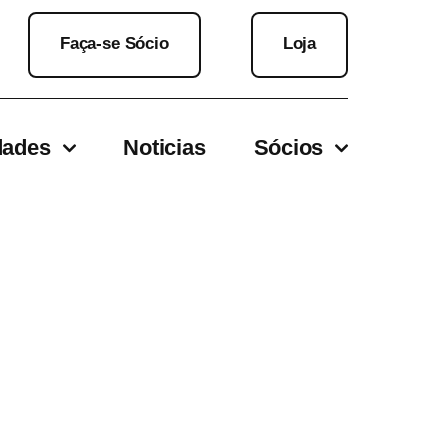
Faça-se Sócio
Loja
dades
Noticias
Sócios