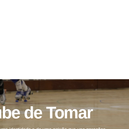
ube de Tomar