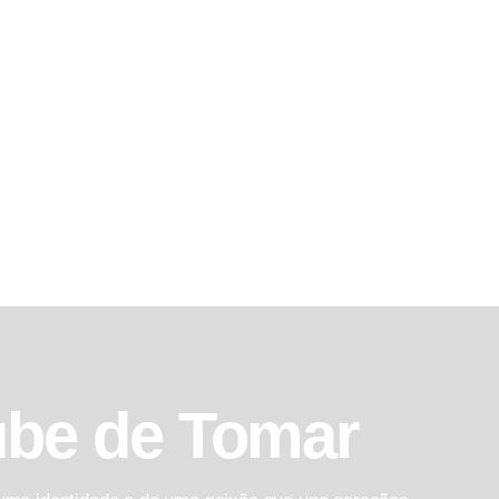
ube de Tomar