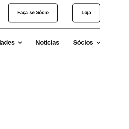
Faça-se Sócio
Loja
dades
Noticias
Sócios